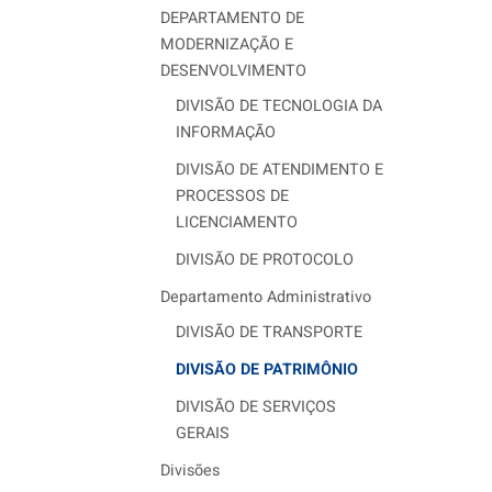
DEPARTAMENTO DE
MODERNIZAÇÃO E
DESENVOLVIMENTO
DIVISÃO DE TECNOLOGIA DA
INFORMAÇÃO
DIVISÃO DE ATENDIMENTO E
PROCESSOS DE
LICENCIAMENTO
DIVISÃO DE PROTOCOLO
Departamento Administrativo
DIVISÃO DE TRANSPORTE
DIVISÃO DE PATRIMÔNIO
DIVISÃO DE SERVIÇOS
GERAIS
Divisões