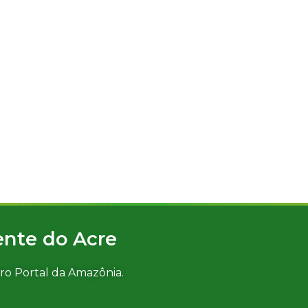
ente do Acre
ro Portal da Amazônia.