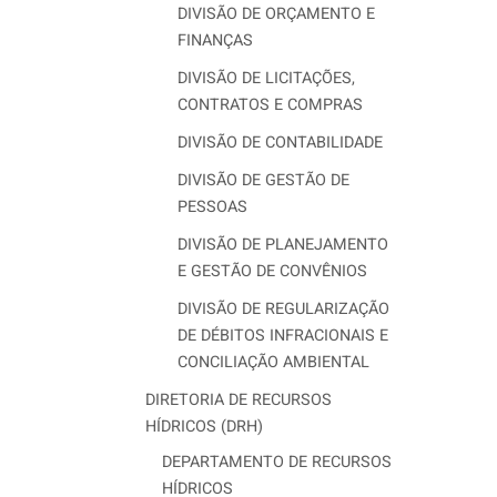
DIVISÃO DE ORÇAMENTO E
FINANÇAS
DIVISÃO DE LICITAÇÕES,
CONTRATOS E COMPRAS
DIVISÃO DE CONTABILIDADE
DIVISÃO DE GESTÃO DE
PESSOAS
DIVISÃO DE PLANEJAMENTO
E GESTÃO DE CONVÊNIOS
DIVISÃO DE REGULARIZAÇÃO
DE DÉBITOS INFRACIONAIS E
CONCILIAÇÃO AMBIENTAL
DIRETORIA DE RECURSOS
HÍDRICOS (DRH)
DEPARTAMENTO DE RECURSOS
HÍDRICOS