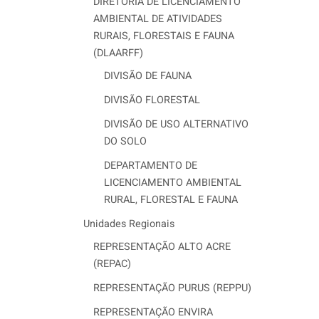
DIRETORIA DE LICENCIAMENTO
AMBIENTAL DE ATIVIDADES
RURAIS, FLORESTAIS E FAUNA
(DLAARFF)
DIVISÃO DE FAUNA
DIVISÃO FLORESTAL
DIVISÃO DE USO ALTERNATIVO
DO SOLO
DEPARTAMENTO DE
LICENCIAMENTO AMBIENTAL
RURAL, FLORESTAL E FAUNA
Unidades Regionais
REPRESENTAÇÃO ALTO ACRE
(REPAC)
REPRESENTAÇÃO PURUS (REPPU)
REPRESENTAÇÃO ENVIRA