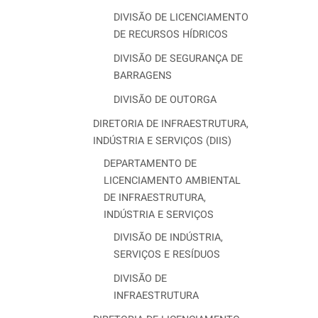
DIVISÃO DE LICENCIAMENTO
DE RECURSOS HÍDRICOS
DIVISÃO DE SEGURANÇA DE
BARRAGENS
DIVISÃO DE OUTORGA
DIRETORIA DE INFRAESTRUTURA,
INDÚSTRIA E SERVIÇOS (DIIS)
DEPARTAMENTO DE
LICENCIAMENTO AMBIENTAL
DE INFRAESTRUTURA,
INDÚSTRIA E SERVIÇOS
DIVISÃO DE INDÚSTRIA,
SERVIÇOS E RESÍDUOS
DIVISÃO DE
INFRAESTRUTURA