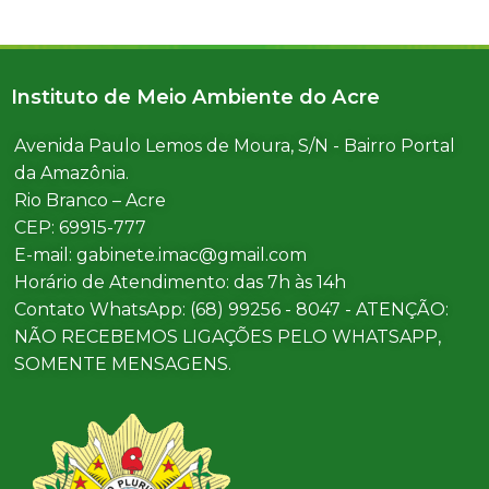
Instituto de Meio Ambiente do Acre
Avenida Paulo Lemos de Moura, S/N - Bairro Portal
da Amazônia.
Rio Branco – Acre
CEP: 69915-777
E-mail: gabinete.imac@gmail.com
Horário de Atendimento: das 7h às 14h
Contato WhatsApp: (68) 99256 - 8047 - ATENÇÃO:
NÃO RECEBEMOS LIGAÇÕES PELO WHATSAPP,
SOMENTE MENSAGENS.