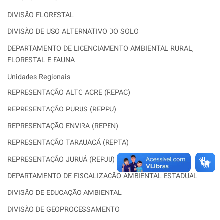
DIVISÃO FLORESTAL
DIVISÃO DE USO ALTERNATIVO DO SOLO
DEPARTAMENTO DE LICENCIAMENTO AMBIENTAL RURAL,
FLORESTAL E FAUNA
Unidades Regionais
REPRESENTAÇÃO ALTO ACRE (REPAC)
REPRESENTAÇÃO PURUS (REPPU)
REPRESENTAÇÃO ENVIRA (REPEN)
REPRESENTAÇÃO TARAUACÁ (REPTA)
REPRESENTAÇÃO JURUÁ (REPJU)
DEPARTAMENTO DE FISCALIZAÇÃO AMBIENTAL ESTADUAL
DIVISÃO DE EDUCAÇÃO AMBIENTAL
DIVISÃO DE GEOPROCESSAMENTO