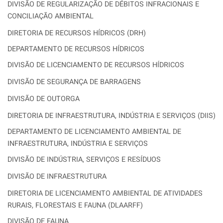
DIVISÃO DE REGULARIZAÇÃO DE DÉBITOS INFRACIONAIS E
CONCILIAÇÃO AMBIENTAL
DIRETORIA DE RECURSOS HÍDRICOS (DRH)
DEPARTAMENTO DE RECURSOS HÍDRICOS
DIVISÃO DE LICENCIAMENTO DE RECURSOS HÍDRICOS
DIVISÃO DE SEGURANÇA DE BARRAGENS
DIVISÃO DE OUTORGA
DIRETORIA DE INFRAESTRUTURA, INDÚSTRIA E SERVIÇOS (DIIS)
DEPARTAMENTO DE LICENCIAMENTO AMBIENTAL DE
INFRAESTRUTURA, INDÚSTRIA E SERVIÇOS
DIVISÃO DE INDÚSTRIA, SERVIÇOS E RESÍDUOS
DIVISÃO DE INFRAESTRUTURA
DIRETORIA DE LICENCIAMENTO AMBIENTAL DE ATIVIDADES
RURAIS, FLORESTAIS E FAUNA (DLAARFF)
DIVISÃO DE FAUNA