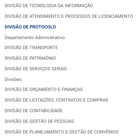
DIVISÃO DE TECNOLOGIA DA INFORMAÇÃO
DIVISÃO DE ATENDIMENTO E PROCESSOS DE LICENCIAMENTO
DIVISÃO DE PROTOCOLO
Departamento Administrativo
DIVISÃO DE TRANSPORTE
DIVISÃO DE PATRIMÔNIO
DIVISÃO DE SERVIÇOS GERAIS
Divisões
DIVISÃO DE ORÇAMENTO E FINANÇAS
DIVISÃO DE LICITAÇÕES, CONTRATOS E COMPRAS
DIVISÃO DE CONTABILIDADE
DIVISÃO DE GESTÃO DE PESSOAS
DIVISÃO DE PLANEJAMENTO E GESTÃO DE CONVÊNIOS