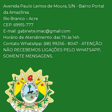
Avenida Paulo Lemos de Moura, S/N - Bairro Portal
da Amazônia.
Rio Branco – Acre
CEP: 69915-777
E-mail: gabinete.imac@gmail.com
Horário de Atendimento: das 7h às 14h
Contato WhatsApp: (68) 99256 - 8047 - ATENÇÃO:
NÃO RECEBEMOS LIGAÇÕES PELO WHATSAPP,
SOMENTE MENSAGENS.